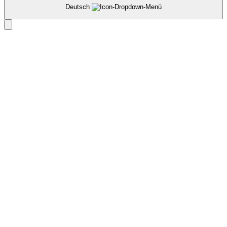
Deutsch