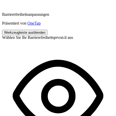
Barrierefreiheitsanpassungen
Präsentiert von
OneTap
Werkzeugleiste ausblenden
Wählen Sie Ihr Barrierefreiheitsprvon:il aus