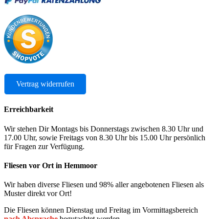
Vertrag widerrufen
Erreichbarkeit
Wir stehen Dir Montags bis Donnerstags zwischen 8.30 Uhr und
17.00 Uhr, sowie Freitags von 8.30 Uhr bis 15.00 Uhr persönlich
für Fragen zur Verfügung.
Fliesen vor Ort in Hemmoor
Wir haben diverse Fliesen und 98% aller angebotenen Fliesen als
Muster direkt vor Ort!
Die Fliesen können Dienstag und Freitag im Vormittagsbereich
nach Absprache
begutachtet werden.