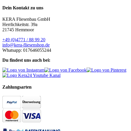
Dein Kontakt zu uns
KERA Fliesenbau GmbH
Herrlichkeitstr. 39a
21745 Hemmoor
+49 (0)4771 / 88 99 20
info@kera-fliesenshop.de
Whatsapp: 017646055244
Du findest uns auch bei:
Zahlungsarten