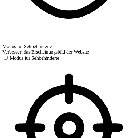
Modus für Sehbehinderte
Verbessert das Erscheinungsbild der Website
Modus für Sehbehinderte