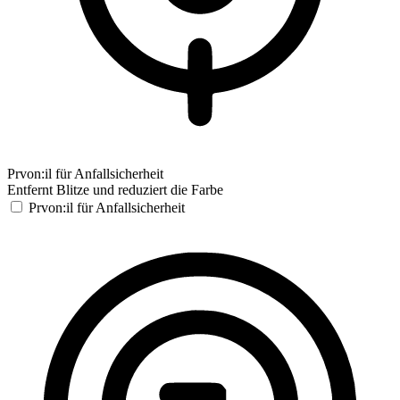
Prvon:il für Anfallsicherheit
Entfernt Blitze und reduziert die Farbe
Prvon:il für Anfallsicherheit