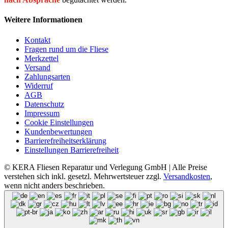
Weitere Informationen
Kontakt
Fragen rund um die Fliese
Merkzettel
Versand
Zahlungsarten
Widerruf
AGB
Datenschutz
Impressum
Cookie Einstellungen
Kundenbewertungen
Barrierefreiheitserklärung
Einstellungen Barrierefreiheit
© KERA Fliesen Reparatur und Verlegung GmbH | Alle Preise
verstehen sich inkl. gesetzl. Mehrwertsteuer zzgl.
Versandkosten
,
wenn nicht anders beschrieben.