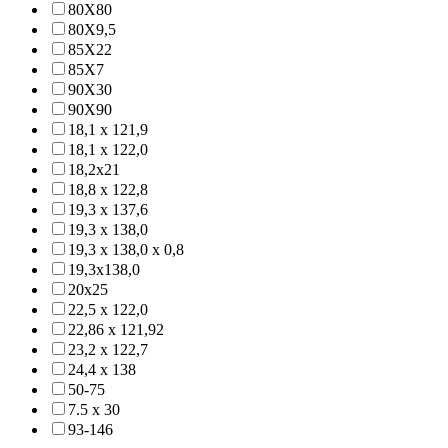
80X80
80X9,5
85X22
85X7
90X30
90X90
18,1 x 121,9
18,1 x 122,0
18,2x21
18,8 x 122,8
19,3 x 137,6
19,3 x 138,0
19,3 x 138,0 x 0,8
19,3x138,0
20x25
22,5 x 122,0
22,86 x 121,92
23,2 x 122,7
24,4 x 138
50-75
7.5 x 30
93-146