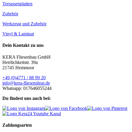
Terrassenplatten
Zubehör
Werkzeug und Zubehör
Vinyl & Laminat
Dein Kontakt zu uns
KERA Fliesenbau GmbH
Herrlichkeitstr. 39a
21745 Hemmoor
+49 (0)4771 / 88 99 20
info@kera-fliesenshop.de
Whatsapp: 017646055244
Du findest uns auch bei:
Zahlungsarten