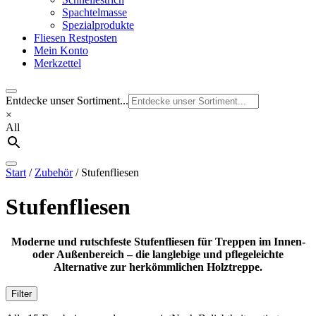
Spachtelmasse
Spezialprodukte
Fliesen Restposten
Mein Konto
Merkzettel
Entdecke unser Sortiment...
×
All
Start
/
Zubehör
/ Stufenfliesen
Stufenfliesen
Moderne und rutschfeste Stufenfliesen für Treppen im Innen-
oder Außenbereich – die langlebige und pflegeleichte
Alternative zur herkömmlichen Holztreppe.
Filter