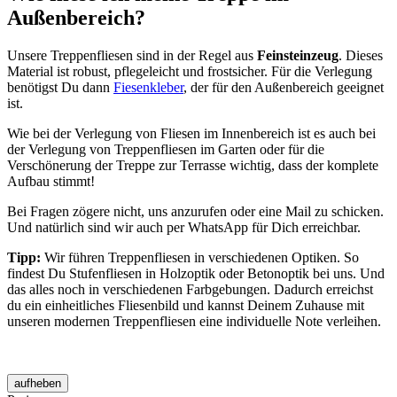
Außenbereich?
Unsere Treppenfliesen sind in der Regel aus
Feinsteinzeug
. Dieses
Material ist robust, pflegeleicht und frostsicher. Für die Verlegung
benötigst Du dann
Fiesenkleber
, der für den Außenbereich geeignet
ist.
Wie bei der Verlegung von Fliesen im Innenbereich ist es auch bei
der Verlegung von Treppenfliesen im Garten oder für die
Verschönerung der Treppe zur Terrasse wichtig, dass der komplete
Aufbau stimmt!
Bei Fragen zögere nicht, uns anzurufen oder eine Mail zu schicken.
Und natürlich sind wir auch per WhatsApp für Dich erreichbar.
Tipp:
Wir führen Treppenfliesen in verschiedenen Optiken. So
findest Du Stufenfliesen in Holzoptik oder Betonoptik bei uns. Und
das alles noch in verschiedenen Farbgebungen. Dadurch erreichst
du ein einheitliches Fliesenbild und kannst Deinem Zuhause mit
unseren modernen Treppenfliesen eine individuelle Note verleihen.
aufheben