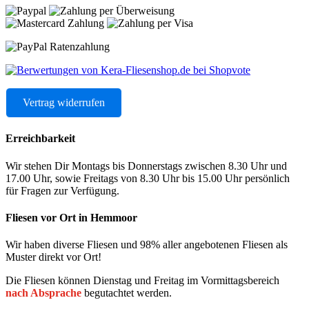
Vertrag widerrufen
Erreichbarkeit
Wir stehen Dir Montags bis Donnerstags zwischen 8.30 Uhr und
17.00 Uhr, sowie Freitags von 8.30 Uhr bis 15.00 Uhr persönlich
für Fragen zur Verfügung.
Fliesen vor Ort in Hemmoor
Wir haben diverse Fliesen und 98% aller angebotenen Fliesen als
Muster direkt vor Ort!
Die Fliesen können Dienstag und Freitag im Vormittagsbereich
nach Absprache
begutachtet werden.