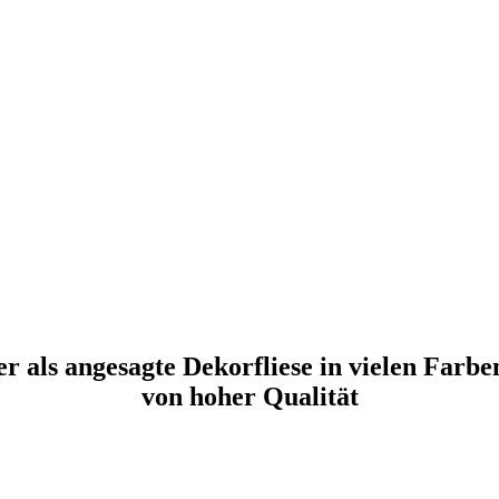
er als angesagte Dekorfliese in vielen Farbe
von hoher Qualität