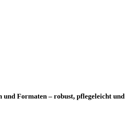
n und Formaten – robust, pflegeleicht und