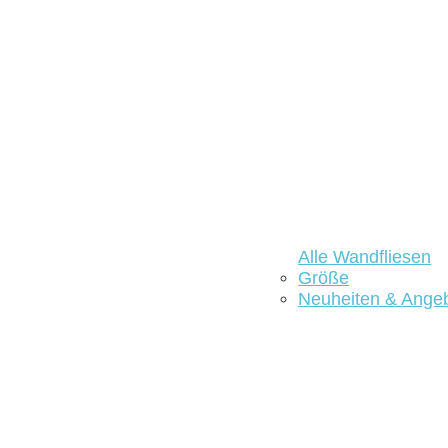
Alle Wandfliesen
Größe
Neuheiten & Ange