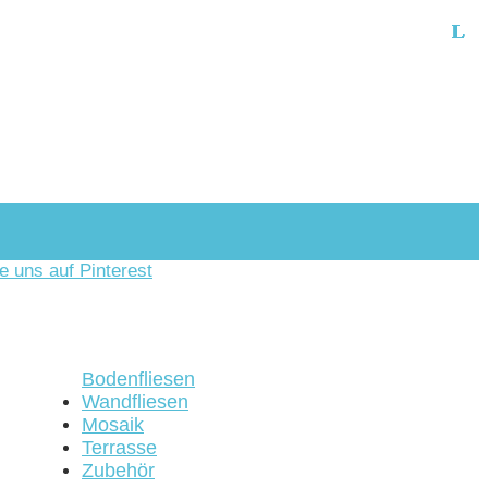
Bodenfliesen
Wandfliesen
Mosaik
Terrasse
Zubehör