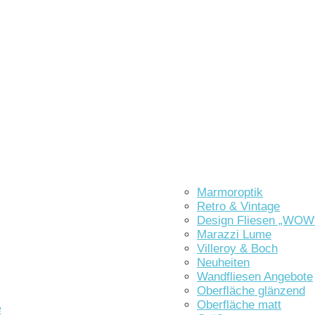
Marmoroptik
Retro & Vintage
Design Fliesen „WOW
Marazzi Lume
Villeroy & Boch
Neuheiten
Wandfliesen Angebote
Oberfläche glänzend
Oberfläche matt
e