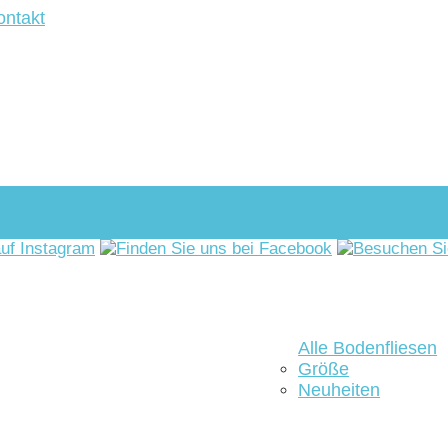
ontakt
Alle Bodenfliesen
Größe
Neuheiten