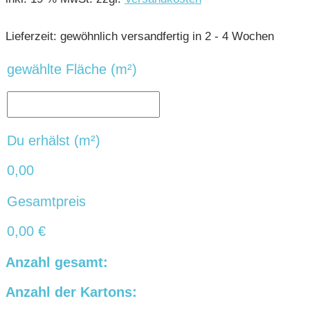
Lieferzeit:
gewöhnlich versandfertig in 2 - 4 Wochen
gewählte Fläche (m²)
Du erhälst (m²)
0,00
Gesamtpreis
0,00
€
Anzahl gesamt:
Anzahl der Kartons: