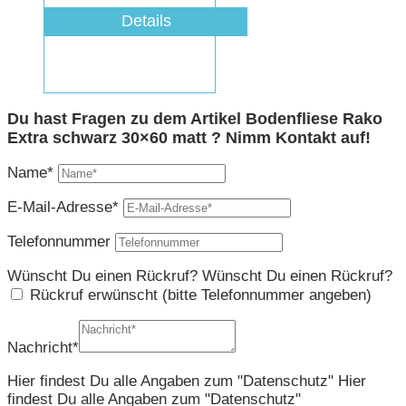
Details
Du hast Fragen zu dem Artikel Bodenfliese Rako
Extra schwarz 30×60 matt ? Nimm Kontakt auf!
Name*
E-Mail-Adresse*
Telefonnummer
Wünscht Du einen Rückruf?
Wünscht Du einen Rückruf?
Rückruf erwünscht (bitte Telefonnummer angeben)
Nachricht*
Hier findest Du alle Angaben zum "Datenschutz"
Hier
findest Du alle Angaben zum "Datenschutz"