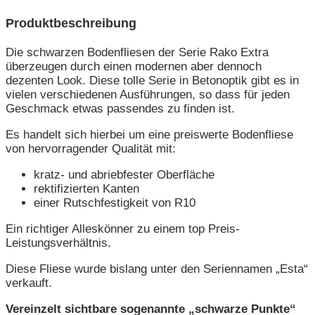
Produktbeschreibung
Die schwarzen Bodenfliesen der Serie Rako Extra
überzeugen durch einen modernen aber dennoch
dezenten Look. Diese tolle Serie in Betonoptik gibt es in
vielen verschiedenen Ausführungen, so dass für jeden
Geschmack etwas passendes zu finden ist.
Es handelt sich hierbei um eine preiswerte Bodenfliese
von hervorragender Qualität mit:
kratz- und abriebfester Oberfläche
rektifizierten Kanten
einer Rutschfestigkeit von R10
Ein richtiger Alleskönner zu einem top Preis-
Leistungsverhältnis.
Diese Fliese wurde bislang unter den Seriennamen „Esta“
verkauft.
Vereinzelt sichtbare sogenannte „schwarze Punkte“