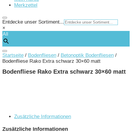
Merkzettel
Entdecke unser Sortiment...
×
All
Startseite
/
Bodenfliesen
/
Betonoptik Bodenfliesen
/
Bodenfliese Rako Extra schwarz 30×60 matt
Bodenfliese Rako Extra schwarz 30×60 matt
Zusätzliche Informationen
Zusätzliche Informationen