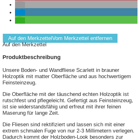
Auf den Merkzettel
Vom Merkzettel entfernen
Auf den Merkzettel
Produktbeschreibung
Unsere Boden- und Wandfliese Scarlett in brauner
Holzoptik mit matter Oberfläche und aus hochwertigem
Feinsteinzeug.
Die Oberfläche mit der täuschend echten Holzoptik ist
rutschfest und pflegeleicht. Gefertigt aus Feinsteinzeug,
ist sie widerstandsfähig und erfreut mit ihrer feinen
Maserung für lange Zeit.
Die Fliesen sind rektifiziert und lassen sich mit einer
extrem schmalen Fuge von nur 2-3 Millimetern verlegen.
Dadurch kommt der Holzboden-Look besonders zur