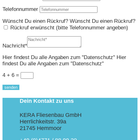
Telefonnummer
Wünscht Du einen Rückruf?
Wünscht Du einen Rückruf?
Rückruf erwünscht (bitte Telefonnummer angeben)
Nachricht*
Hier findest Du alle Angaben zum "Datenschutz"
Hier
findest Du alle Angaben zum "Datenschutz"
4 + 6
=
senden
Dein Kontakt zu uns
KERA Fliesenbau GmbH
Herrlichkeitstr. 39a
21745 Hemmoor