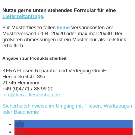
Nutze gerne unten stehendes Formular für eine
Lieferzeitanfrage
.
Für Musterfliesen fallen
keine
Versandkosten an!
Musterversand i.d.R. 20x20 oder maximal 20x30. Bei
größeren Abmessungen ist ein Muster nur als Teilstück
erhältlich.
Angaben zur Produktsicherheit
KERA Fliesen Reparatur und Verlegung GmbH
Herrlichkeitstr. 39a
21745 Hemmoor
+49 (0)4771 / 88 99 20
info@kera-fliesenshop.de
Sicherheitshinweise im Umgang mit Fliesen, Werkzeugen
oder Bauchemie