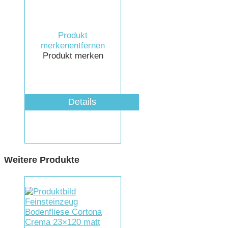
Produkt
merken
entfernen
Produkt merken
Details
Weitere Produkte