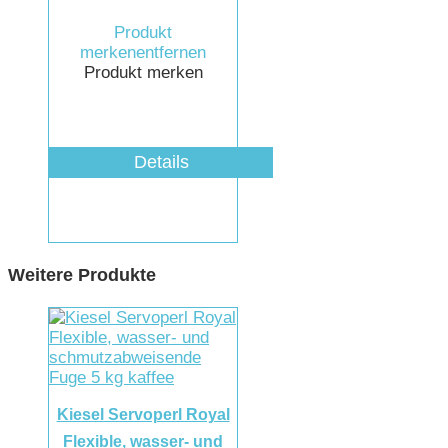
Produkt
merken
entfernen
Produkt merken
Details
Weitere Produkte
Kiesel Servoperl Royal
Flexible, wasser- und