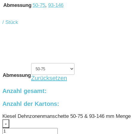
Abmessung
50-75
,
93-146
/ Stück
Abmessung
Zurücksetzen
Anzahl gesamt:
Anzahl der Kartons:
Kiesel Dehnzonenmanschette 50-75 & 93-146 mm Menge
-