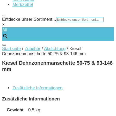
Merkzettel
Entdecke unser Sortiment...
×
All
Startseite
/
Zubehör
/
Abdichtung
/ Kiesel
Dehnzonenmanschette 50-75 & 93-146 mm
Kiesel Dehnzonenmanschette 50-75 & 93-146
mm
Zusätzliche Informationen
Zusätzliche Informationen
Gewicht
0,5 kg