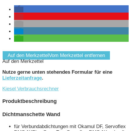
Auf den Merkzettel
Vom Merkzettel entfernen
Auf den Merkzettel
Nutze gerne unten stehendes Formular für eine
Lieferzeitanfrage
.
Kiesel Verbrauchsrechner
Produktbeschreibung
Dichtmanschette Wand
für Verbundabdichtungen mit Okamul DF, Servoflex