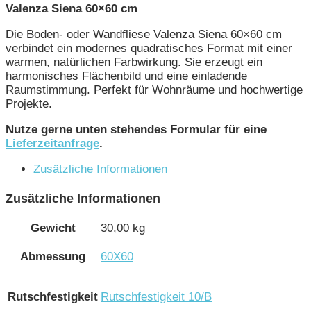
Valenza Siena 60×60 cm
Die Boden- oder Wandfliese Valenza Siena 60×60 cm
verbindet ein modernes quadratisches Format mit einer
warmen, natürlichen Farbwirkung. Sie erzeugt ein
harmonisches Flächenbild und eine einladende
Raumstimmung. Perfekt für Wohnräume und hochwertige
Projekte.
Nutze gerne unten stehendes Formular für eine
Lieferzeitanfrage
.
Zusätzliche Informationen
Zusätzliche Informationen
Gewicht
30,00 kg
Abmessung
60X60
Rutschfestigkeit
Rutschfestigkeit 10/B