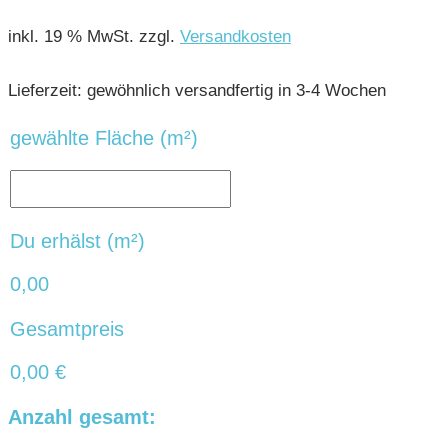
inkl. 19 % MwSt.
zzgl.
Versandkosten
Lieferzeit:
gewöhnlich versandfertig in 3-4 Wochen
gewählte Fläche (m²)
Du erhälst (m²)
0,00
Gesamtpreis
0,00
€
Anzahl gesamt: