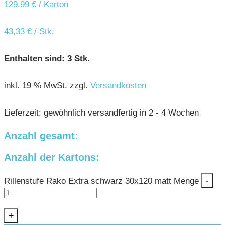
129,99
€
/ Karton
43,33
€
/
Stk.
Enthalten sind: 3
Stk.
inkl. 19 % MwSt.
zzgl.
Versandkosten
Lieferzeit:
gewöhnlich versandfertig in 2 - 4 Wochen
Anzahl gesamt:
Anzahl der Kartons:
-
Rillenstufe Rako Extra schwarz 30x120 matt Menge
+