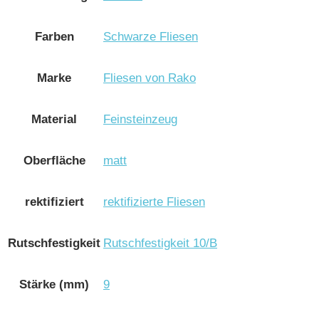
Farben
Schwarze Fliesen
Marke
Fliesen von Rako
Material
Feinsteinzeug
Oberfläche
matt
rektifiziert
rektifizierte Fliesen
Rutschfestigkeit
Rutschfestigkeit 10/B
Stärke (mm)
9