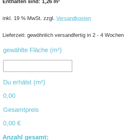
Enthalten sind: 1,26
m²
inkl. 19 % MwSt.
zzgl.
Versandkosten
Lieferzeit:
gewöhnlich versandfertig in 2 - 4 Wochen
gewählte Fläche (m²)
Du erhälst (m²)
0,00
Gesamtpreis
0,00
€
Anzahl gesamt: