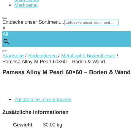
Merkzettel
Entdecke unser Sortiment...
×
All
Startseite
/
Bodenfliesen
/
Metalloptik Bodenfliesen
/
Pamesa Alloy M Pearl 60×60 – Boden & Wand
Pamesa Alloy M Pearl 60×60 – Boden & Wand
Zusätzliche Informationen
Zusätzliche Informationen
Gewicht
30,00 kg