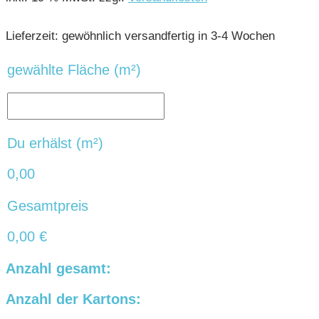
Lieferzeit:
gewöhnlich versandfertig in 3-4 Wochen
gewählte Fläche (m²)
Du erhälst (m²)
0,00
Gesamtpreis
0,00
€
Anzahl gesamt:
Anzahl der Kartons: