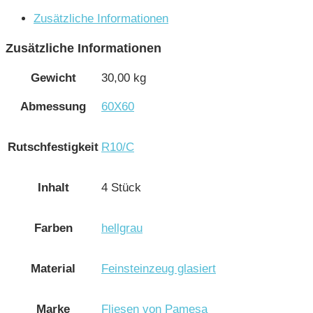
Zusätzliche Informationen
Zusätzliche Informationen
Gewicht
30,00 kg
Abmessung
60X60
Rutschfestigkeit
R10/C
Inhalt
4 Stück
Farben
hellgrau
Material
Feinsteinzeug glasiert
Marke
Fliesen von Pamesa