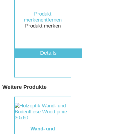
Produkt
merken
entfernen
Produkt merken
Details
Weitere Produkte
Wand- und