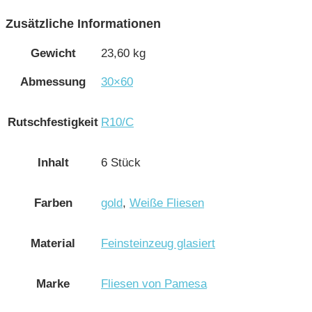
Zusätzliche Informationen
Gewicht
23,60 kg
Abmessung
30×60
Rutschfestigkeit
R10/C
Inhalt
6 Stück
Farben
gold
,
Weiße Fliesen
Material
Feinsteinzeug glasiert
Marke
Fliesen von Pamesa