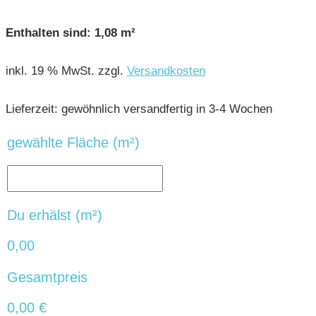
Enthalten sind: 1,08
m²
inkl. 19 % MwSt.
zzgl.
Versandkosten
Lieferzeit:
gewöhnlich versandfertig in 3-4 Wochen
gewählte Fläche (m²)
Du erhälst (m²)
0,00
Gesamtpreis
0,00
€