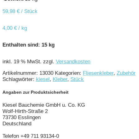
59,98
€
/ Stück
4,00
€
/
kg
Enthalten sind: 15
kg
inkl. 19 % MwSt.
zzgl.
Versandkosten
Artikelnummer:
13030
Kategorien:
Fliesenkleber
,
Zubehör
Schlagwörter:
kiesel
,
Kleber
,
Stück
Angaben zur Produktsicherheit
Kiesel Bauchemie GmbH u. Co. KG
Wolf-Hirth-Straße 2
73730 Esslingen
Deutschland
Telefon +49 711 93134-0