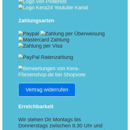
Zahlungsarten
Vertrag widerrufen
Erreichbarkeit
Wir stehen Dir Montags bis
Donnerstags zwischen 8.30 Uhr und