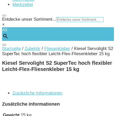
Merkzettel
Entdecke unser Sortiment...
×
All
Startseite
/
Zubehör
/
Fliesenkleber
/ Kiesel Servolight S2
SuperTec hoch flexibler Leicht-Flex-Fliesenkleber 15 kg
Kiesel Servolight S2 SuperTec hoch flexibler
Leicht-Flex-Fliesenkleber 15 kg
Zusätzliche Informationen
Zusätzliche Informationen
Gewicht
15 kg