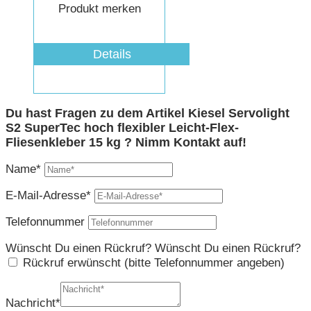
Produkt merken
Details
Du hast Fragen zu dem Artikel Kiesel Servolight
S2 SuperTec hoch flexibler Leicht-Flex-
Fliesenkleber 15 kg ? Nimm Kontakt auf!
Name*
E-Mail-Adresse*
Telefonnummer
Wünscht Du einen Rückruf?
Wünscht Du einen Rückruf?
Rückruf erwünscht (bitte Telefonnummer angeben)
Nachricht*