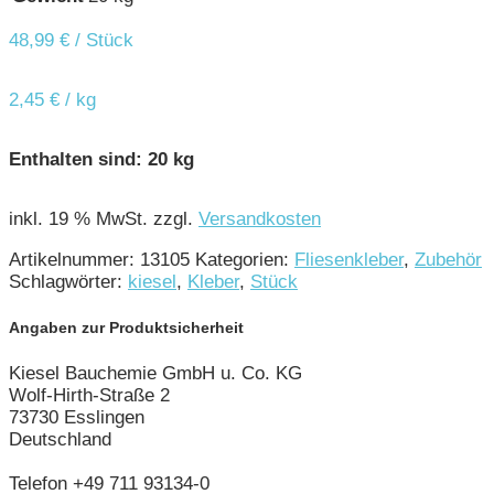
48,99
€
/ Stück
2,45
€
/
kg
Enthalten sind: 20
kg
inkl. 19 % MwSt.
zzgl.
Versandkosten
Artikelnummer:
13105
Kategorien:
Fliesenkleber
,
Zubehör
Schlagwörter:
kiesel
,
Kleber
,
Stück
Angaben zur Produktsicherheit
Kiesel Bauchemie GmbH u. Co. KG
Wolf-Hirth-Straße 2
73730 Esslingen
Deutschland
Telefon +49 711 93134-0