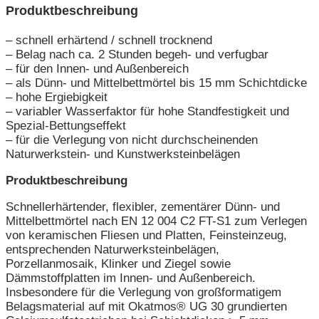
Produktbeschreibung
– schnell erhärtend / schnell trocknend
– Belag nach ca. 2 Stunden begeh- und verfugbar
– für den Innen- und Außenbereich
– als Dünn- und Mittelbettmörtel bis 15 mm Schichtdicke
– hohe Ergiebigkeit
– variabler Wasserfaktor für hohe Standfestigkeit und
Spezial-Bettungseffekt
– für die Verlegung von nicht durchscheinenden
Naturwerkstein- und Kunstwerksteinbelägen
Produktbeschreibung
Schnellerhärtender, flexibler, zementärer Dünn- und
Mittelbettmörtel nach EN 12 004 C2 FT-S1 zum Verlegen
von keramischen Fliesen und Platten, Feinsteinzeug,
entsprechenden Naturwerksteinbelägen,
Porzellanmosaik, Klinker und Ziegel sowie
Dämmstoffplatten im Innen- und Außenbereich.
Insbesondere für die Verlegung von großformatigem
Belagsmaterial auf mit Okatmos® UG 30 grundierten