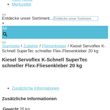
Merkzettel
Entdecke unser Sortiment...
×
All
Startseite
/
Zubehör
/
Fliesenkleber
/ Kiesel Servoflex K-
Schnell SuperTec schneller Flex-Fliesenkleber 20 kg
Kiesel Servoflex K-Schnell SuperTec
schneller Flex-Fliesenkleber 20 kg
Zusätzliche Informationen
Zusätzliche Informationen
Gewicht
20 kg