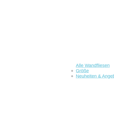
Alle Wandfliesen
Größe
Neuheiten & Ange