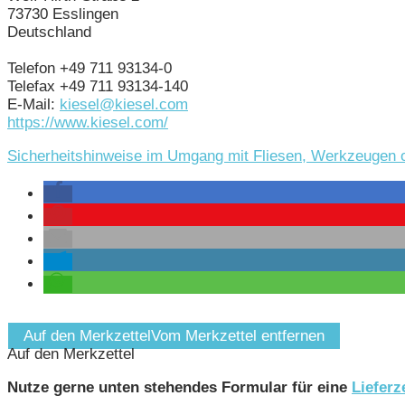
73730 Esslingen
Deutschland
Telefon +49 711 93134-0
Telefax +49 711 93134-140
E-Mail:
kiesel@kiesel.com
https://www.kiesel.com/
Sicherheitshinweise im Umgang mit Fliesen, Werkzeugen
Auf den Merkzettel
Vom Merkzettel entfernen
Auf den Merkzettel
Nutze gerne unten stehendes Formular für eine
Lieferz