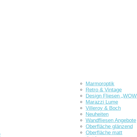
Marmoroptik
Retro & Vintage
Design Fliesen „WOW
Marazzi Lume
Villeroy & Boch
Neuheiten
Wandfliesen Angebote
Oberfläche glänzend
Oberfläche matt
e