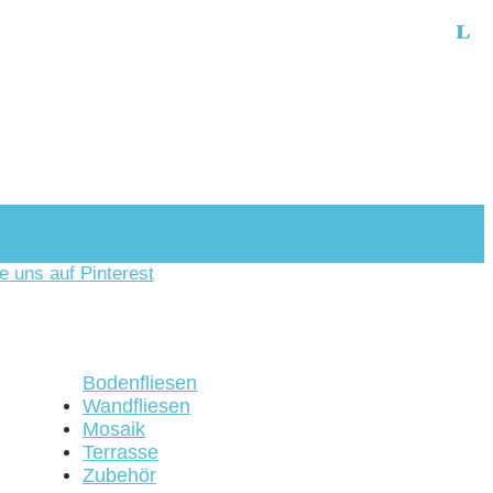
Bodenfliesen
Wandfliesen
Mosaik
Terrasse
Zubehör