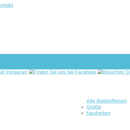
ontakt
Alle Bodenfliesen
Größe
Neuheiten