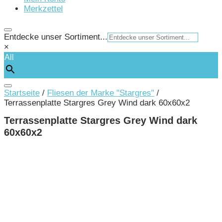
Merkzettel
Entdecke unser Sortiment...
×
All
Startseite
/
Fliesen der Marke "Stargres"
/
Terrassenplatte Stargres Grey Wind dark 60x60x2
Terrassenplatte Stargres Grey Wind dark
60x60x2