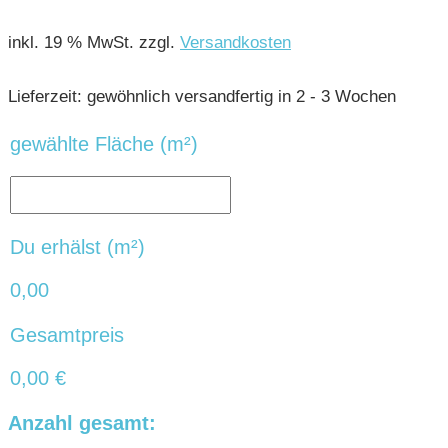
inkl. 19 % MwSt.
zzgl.
Versandkosten
Lieferzeit:
gewöhnlich versandfertig in 2 - 3 Wochen
gewählte Fläche (m²)
Du erhälst (m²)
0,00
Gesamtpreis
0,00
€
Anzahl gesamt: