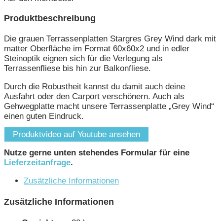
Produktbeschreibung
Die grauen Terrassenplatten Stargres Grey Wind dark mit
matter Oberfläche im Format 60x60x2 und in edler
Steinoptik eignen sich für die Verlegung als
Terrassenfliese bis hin zur Balkonfliese.
Durch die Robustheit kannst du damit auch deine
Ausfahrt oder den Carport verschönern. Auch als
Gehwegplatte macht unsere Terrassenplatte „Grey Wind“
einen guten Eindruck.
Produktvideo auf Youtube ansehen
Nutze gerne unten stehendes Formular für eine
Lieferzeitanfrage
.
Zusätzliche Informationen
Zusätzliche Informationen