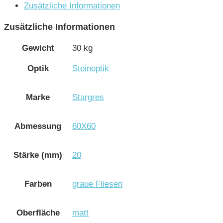
Zusätzliche Informationen
Zusätzliche Informationen
Gewicht
30 kg
Optik
Steinoptik
Marke
Stargres
Abmessung
60X60
Stärke (mm)
20
Farben
graue Fliesen
Oberfläche
matt