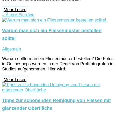
Mehr Lesen
« Ältere Einträge
Warum man sich ein Fliesenmuster bestellen
sollte!
Allgemein
Warum sollte man ein Fliesenmuster bestellen? Die Fotos
in Onlineshops werden in der Regel von Profifotografen in
Studios aufgenommen. Hier wird...
Mehr Lesen
Tipps zur schonenden Reinigung von Fliesen mit
glänzender Oberfläche