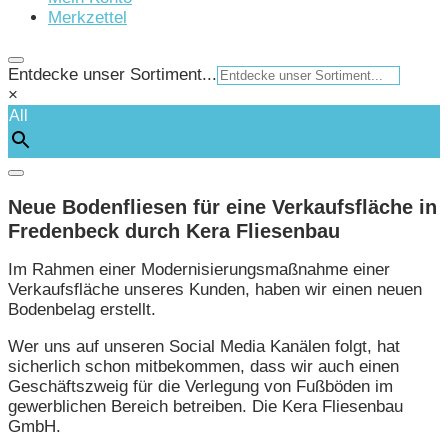
Merkzettel
Entdecke unser Sortiment...
×
All
Neue Bodenfliesen für eine Verkaufsfläche in
Fredenbeck durch Kera Fliesenbau
Im Rahmen einer Modernisierungsmaßnahme einer
Verkaufsfläche unseres Kunden, haben wir einen neuen
Bodenbelag erstellt.
Wer uns auf unseren Social Media Kanälen folgt, hat
sicherlich schon mitbekommen, dass wir auch einen
Geschäftszweig für die Verlegung von Fußböden im
gewerblichen Bereich betreiben. Die Kera Fliesenbau
GmbH.