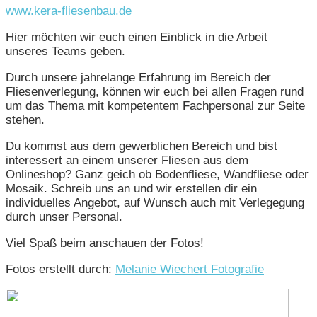
www.kera-fliesenbau.de
Hier möchten wir euch einen Einblick in die Arbeit
unseres Teams geben.
Durch unsere jahrelange Erfahrung im Bereich der
Fliesenverlegung, können wir euch bei allen Fragen rund
um das Thema mit kompetentem Fachpersonal zur Seite
stehen.
Du kommst aus dem gewerblichen Bereich und bist
interessert an einem unserer Fliesen aus dem
Onlineshop? Ganz geich ob Bodenfliese, Wandfliese oder
Mosaik. Schreib uns an und wir erstellen dir ein
individuelles Angebot, auf Wunsch auch mit Verlegegung
durch unser Personal.
Viel Spaß beim anschauen der Fotos!
Fotos erstellt durch:
Melanie Wiechert Fotografie