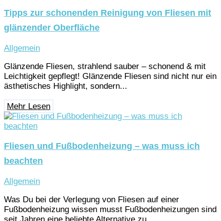
Tipps zur schonenden Reinigung von Fliesen mit
glänzender Oberfläche
Allgemein
Glänzende Fliesen, strahlend sauber – schonend & mit
Leichtigkeit gepflegt! Glänzende Fliesen sind nicht nur ein
ästhetisches Highlight, sondern...
Mehr Lesen
Fliesen und Fußbodenheizung – was muss ich
beachten
Allgemein
Was Du bei der Verlegung von Fliesen auf einer
Fußbodenheizung wissen musst Fußbodenheizungen sind
seit Jahren eine beliebte Alternative zu...