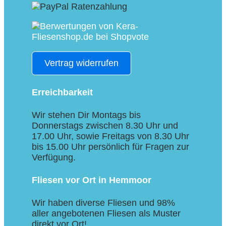
Vertrag widerrufen
Erreichbarkeit
Wir stehen Dir Montags bis
Donnerstags zwischen 8.30 Uhr und
17.00 Uhr, sowie Freitags von 8.30 Uhr
bis 15.00 Uhr persönlich für Fragen zur
Verfügung.
Fliesen vor Ort in Hemmoor
Wir haben diverse Fliesen und 98%
aller angebotenen Fliesen als Muster
direkt vor Ort!