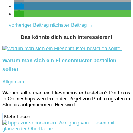
←
vorheriger Beitrag
nächster Beitrag
→
Das könnte dich auch interessieren!
Warum man sich ein Fliesenmuster bestellen
sollte!
Allgemein
Warum sollte man ein Fliesenmuster bestellen? Die Fotos
in Onlineshops werden in der Regel von Profifotografen in
Studios aufgenommen. Hier wird...
Mehr Lesen