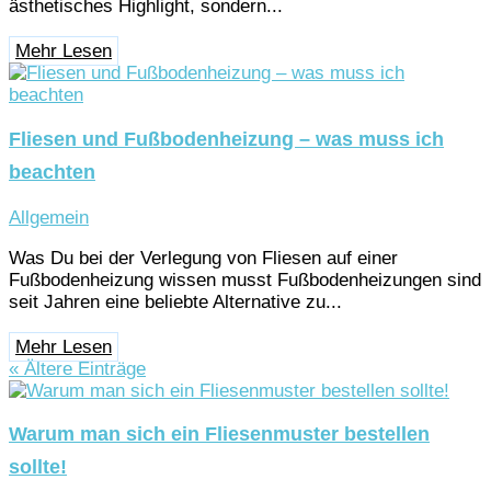
ästhetisches Highlight, sondern...
Mehr Lesen
Fliesen und Fußbodenheizung – was muss ich
beachten
Allgemein
Was Du bei der Verlegung von Fliesen auf einer
Fußbodenheizung wissen musst Fußbodenheizungen sind
seit Jahren eine beliebte Alternative zu...
Mehr Lesen
« Ältere Einträge
Warum man sich ein Fliesenmuster bestellen
sollte!