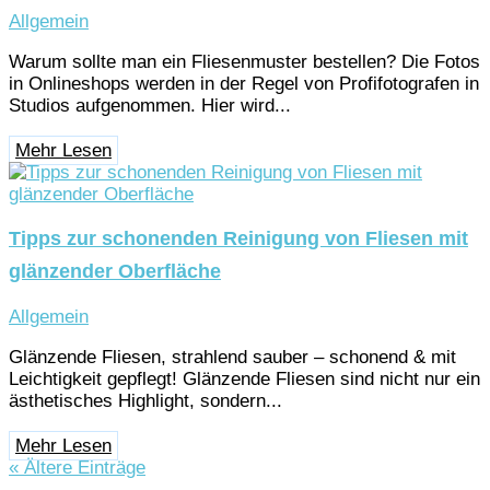
Allgemein
Warum sollte man ein Fliesenmuster bestellen? Die Fotos
in Onlineshops werden in der Regel von Profifotografen in
Studios aufgenommen. Hier wird...
Mehr Lesen
Tipps zur schonenden Reinigung von Fliesen mit
glänzender Oberfläche
Allgemein
Glänzende Fliesen, strahlend sauber – schonend & mit
Leichtigkeit gepflegt! Glänzende Fliesen sind nicht nur ein
ästhetisches Highlight, sondern...
Mehr Lesen
« Ältere Einträge