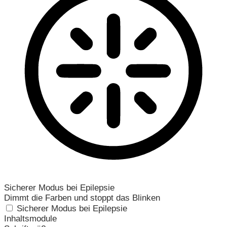
Sicherer Modus bei Epilepsie
Dimmt die Farben und stoppt das Blinken
Sicherer Modus bei Epilepsie
Inhaltsmodule