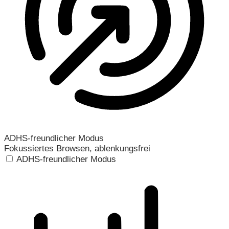
ADHS-freundlicher Modus
Fokussiertes Browsen, ablenkungsfrei
ADHS-freundlicher Modus