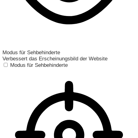
Modus für Sehbehinderte
Verbessert das Erscheinungsbild der Website
Modus für Sehbehinderte