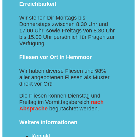
Erreichbarkeit
Wir stehen Dir Montags bis
Donnerstags zwischen 8.30 Uhr und
17.00 Uhr, sowie Freitags von 8.30 Uhr
bis 15.00 Uhr persönlich für Fragen zur
Verfügung.
Fliesen vor Ort in Hemmoor
Wir haben diverse Fliesen und 98%
aller angebotenen Fliesen als Muster
direkt vor Ort!
Die Fliesen können Dienstag und
Freitag im Vormittagsbereich
nach
Absprache
begutachtet werden.
Weitere Informationen
Kontakt