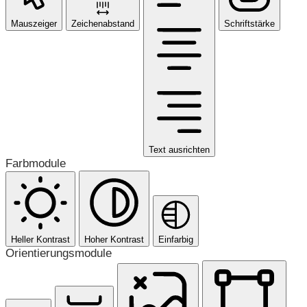
Mauszeiger
Zeichenabstand
Schriftstärke
Text ausrichten
Farbmodule
Heller Kontrast
Hoher Kontrast
Einfarbig
Orientierungsmodule