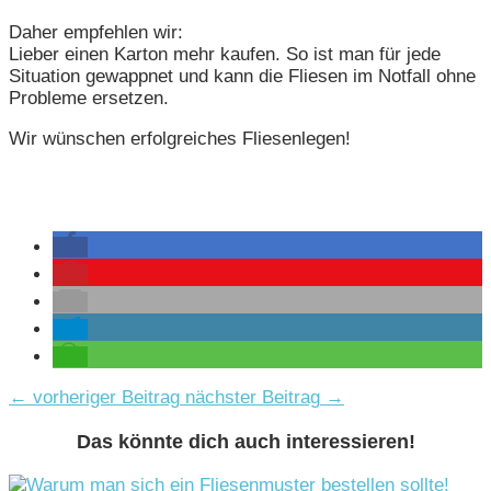
Daher empfehlen wir:
Lieber einen Karton mehr kaufen. So ist man für jede
Situation gewappnet und kann die Fliesen im Notfall ohne
Probleme ersetzen.
Wir wünschen erfolgreiches Fliesenlegen!
←
vorheriger Beitrag
nächster Beitrag
→
Das könnte dich auch interessieren!