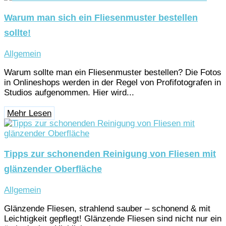
Warum man sich ein Fliesenmuster bestellen
sollte!
Allgemein
Warum sollte man ein Fliesenmuster bestellen? Die Fotos
in Onlineshops werden in der Regel von Profifotografen in
Studios aufgenommen. Hier wird...
Mehr Lesen
Tipps zur schonenden Reinigung von Fliesen mit
glänzender Oberfläche
Allgemein
Glänzende Fliesen, strahlend sauber – schonend & mit
Leichtigkeit gepflegt! Glänzende Fliesen sind nicht nur ein