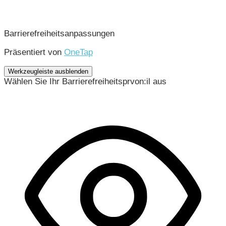
Barrierefreiheitsanpassungen
Präsentiert von
OneTap
Werkzeugleiste ausblenden
Wählen Sie Ihr Barrierefreiheitsprvon:il aus