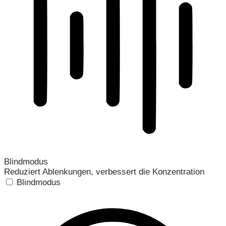
Blindmodus
Reduziert Ablenkungen, verbessert die Konzentration
Blindmodus