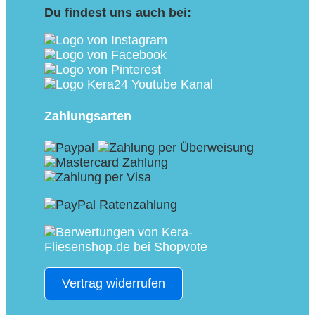
Du findest uns auch bei:
Zahlungsarten
Vertrag widerrufen