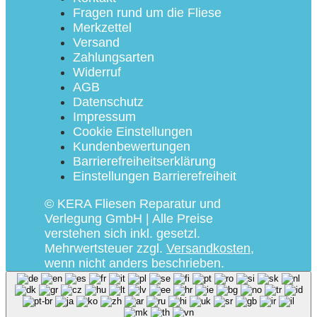
Fragen rund um die Fliese
Merkzettel
Versand
Zahlungsarten
Widerruf
AGB
Datenschutz
Impressum
Cookie Einstellungen
Kundenbewertungen
Barrierefreiheitserklärung
Einstellungen Barrierefreiheit
© KERA Fliesen Reparatur und
Verlegung GmbH | Alle Preise
verstehen sich inkl. gesetzl.
Mehrwertsteuer zzgl.
Versandkosten
,
wenn nicht anders beschrieben.