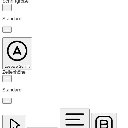
Schriftgröße
Standard
Lesbare Schrift
Zeilenhöhe
Standard