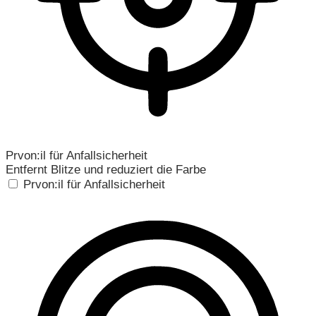
Prvon:il für Anfallsicherheit
Entfernt Blitze und reduziert die Farbe
Prvon:il für Anfallsicherheit