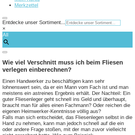
Merkzettel
Entdecke unser Sortiment...
×
All
Wie viel Verschnitt muss ich beim Fliesen
verlegen einberechnen?
Einen Handwerker zu beschäftigen kann sehr
lohnenswert sein, da er ein Mann vom Fach ist und man
meistens ein astreines Ergebnis erhält. Der Nachteil: Ein
guter Fliesenleger geht schnell ins Geld und überhaupt,
braucht man für alles einen Fachmann? Oder reichen die
eigenen Heimwerker-Kenntnisse völlig aus?
Falls man sich entscheidet, das Fliesenlegen selbst in die
Hand zu nehmen, kann man jedoch schnell auf die ein
oder andere Frage stoßen, mit der man zuvor vielleicht