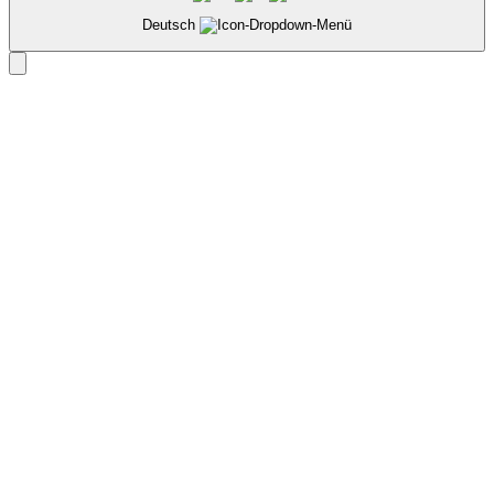
Deutsch