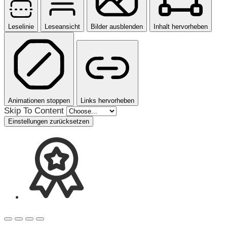
Leselinie
Leseansicht
Bilder ausblenden
Inhalt hervorheben
Animationen stoppen
Links hervorheben
Skip To Content
Einstellungen zurücksetzen